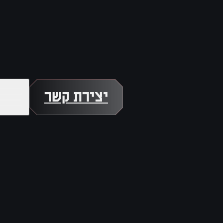
יצירת קשר