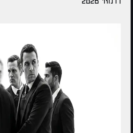
17 מאי 2026