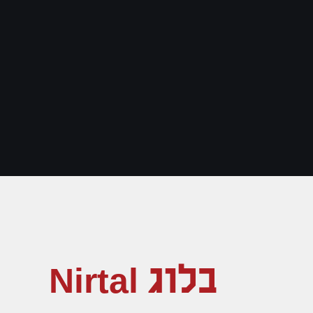
בלוג Nirtal