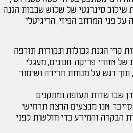
 שילוב סינרגטי של שלוש שכבות הגנה
על פני המרחב הפיזי, הדיגיטלי
ת קרי הגנת גבולות ונקודות תורפה
של אזורי פריקה, חנונים, מעגלי
 תוך דגש על מנוחת חדירה ושימור
ן שבו שדות תעופה ומתקנים
ייבר, אנו מבצעים הרצת תרחישי
ת הבקרה והמידע כדי חולשות לפני