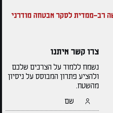
שה רב-ממדית לסקר אבטחה מודרני
צרו קשר איתנו
נשמח ללמוד על הצרכים שלכם
ולהציע פתרון המבוסס על ניסיון
מהשטח.