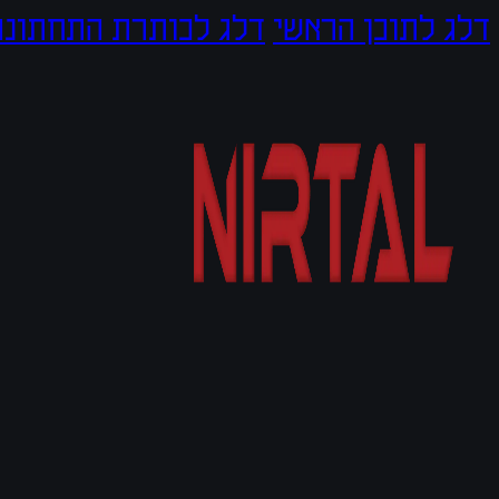
דלג לתוכן הראשי
דלג לכותרת התחתונה