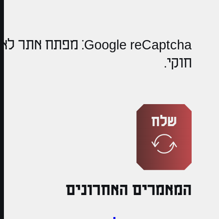
Google reCaptcha: מפתח אתר לא
חוקי.
שלח
המאמרים האחרונים