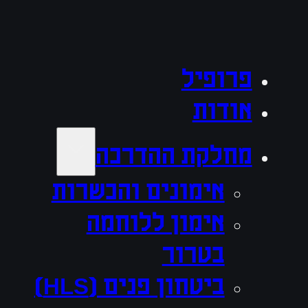
פרופיל
אודות
מחלקת ההדרכה
אימונים והכשרות
אימון ללוחמה
בטרור
ביטחון פנים (HLS)