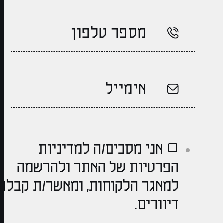
אני מסכים/ה למדיניות
הפרטיות של האתר ולהרשמה
למאגר הלקוחות, ומאשר/ת קבלת
דיוורים.